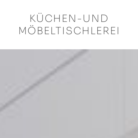
KÜCHEN-UND
MÖBELTISCHLEREI