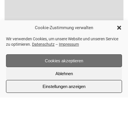
Cookie-Zustimmung verwalten
Wir verwenden Cookies, um unsere Website und unseren Service
zu optimieren.
Datenschutz
–
Impressum
Cookies akzeptieren
Ablehnen
Einstellungen anzeigen