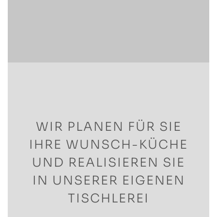
WIR PLANEN FÜR SIE
IHRE WUNSCH-KÜCHE
UND REALISIEREN SIE
IN UNSERER EIGENEN
TISCHLEREI