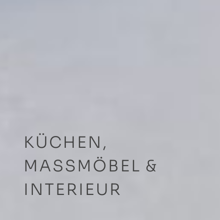
KÜCHEN,
MASSMÖBEL &
INTERIEUR