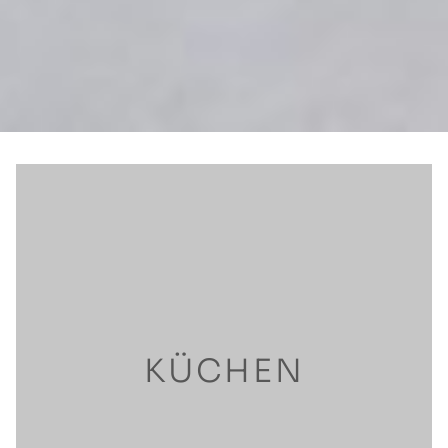
KÜCHEN